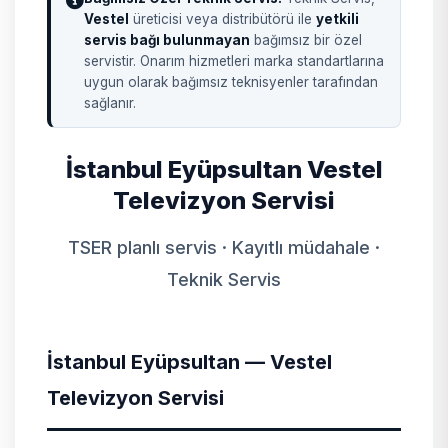
Vestel
üreticisi veya distribütörü ile
yetkili
servis bağı bulunmayan
bağımsız bir özel
servistir. Onarım hizmetleri marka standartlarına
uygun olarak bağımsız teknisyenler tarafından
sağlanır.
İstanbul Eyüpsultan Vestel
Televizyon Servisi
TSER planlı servis · Kayıtlı müdahale ·
Teknik Servis
İstanbul Eyüpsultan — Vestel
Televizyon Servisi