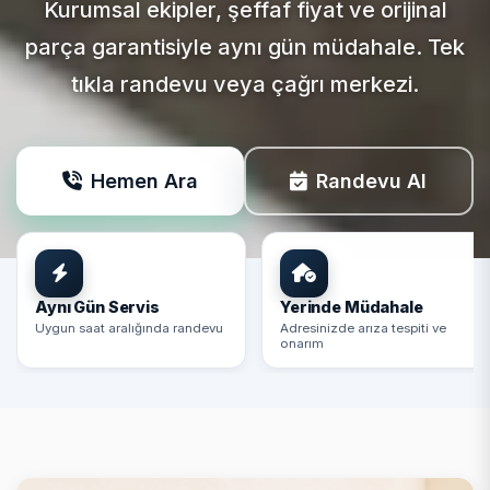
Kurumsal ekipler, şeffaf fiyat ve orijinal
parça garantisiyle aynı gün müdahale. Tek
tıkla randevu veya çağrı merkezi.
Hemen Ara
Randevu Al
Aynı Gün Servis
Yerinde Müdahale
Uygun saat aralığında randevu
Adresinizde arıza tespiti ve
onarım