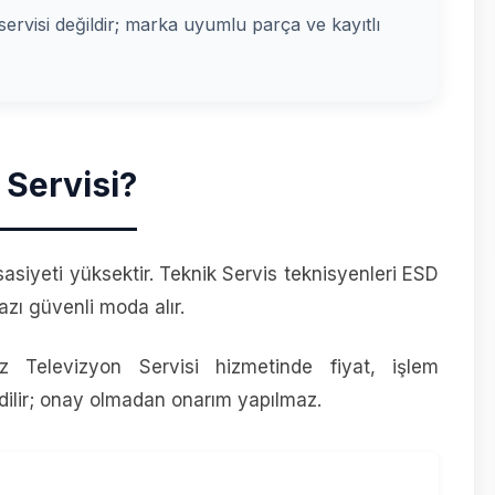
i servisi değildir; marka uyumlu parça ve kayıtlı
 Servisi?
sasiyeti yüksektir. Teknik Servis teknisyenleri ESD
azı güvenli moda alır.
z Televizyon Servisi hizmetinde fiyat, işlem
ilir; onay olmadan onarım yapılmaz.