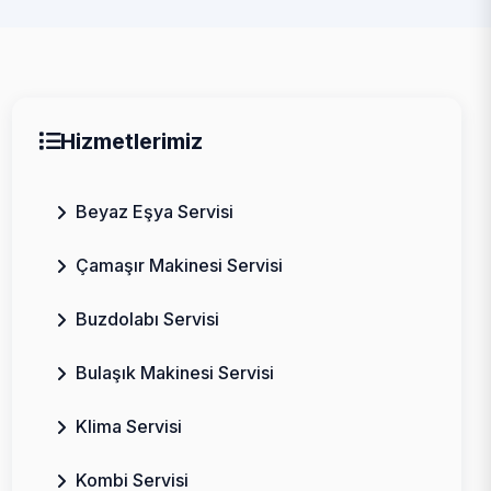
Hizmetlerimiz
Beyaz Eşya Servisi
Çamaşır Makinesi Servisi
Buzdolabı Servisi
Bulaşık Makinesi Servisi
Klima Servisi
Kombi Servisi