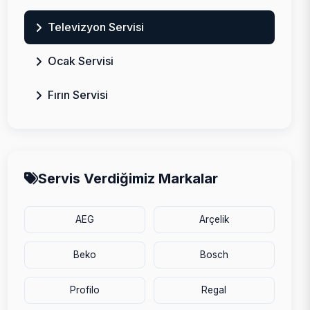
Televizyon Servisi
Ocak Servisi
Fırın Servisi
Servis Verdiğimiz Markalar
AEG
Arçelik
Beko
Bosch
Profilo
Regal