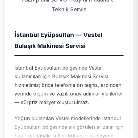
Teknik Servis
İstanbul Eyüpsultan — Vestel
Bulaşık Makinesi Servisi
İstanbul Eyüpsultan bölgesinde Vestel
kullanıcıları için Bulaşık Makinesi Servisi
hizmetimiz; önce telefonla ön teşhis, ardından
yerinde ölçüm ve yazılı onay adımlarıyla ilerler
— sürpriz maliyet oluşturulmaz.
Yoğun kullanılan Vestel modellerinde İstanbul
Eyüpsultan bölgesinde sık görülen arızalar için
hazır müdahale setleri bulunur; bu sayede