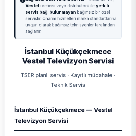
Vestel
üreticisi veya distribütörü ile
yetkili
servis bağı bulunmayan
bağımsız bir özel
servistir. Onarım hizmetleri marka standartlarına
uygun olarak bağımsız teknisyenler tarafından
sağlanır.
İstanbul Küçükçekmece
Vestel Televizyon Servisi
TSER planlı servis · Kayıtlı müdahale ·
Teknik Servis
İstanbul Küçükçekmece — Vestel
Televizyon Servisi