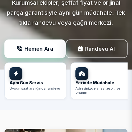
Kurumsal ekipler, şeffaf fiyat ve orijinal
parça garantisiyle aynı gün müdahale. Tek
tıkla randevu veya çağrı merkezi.
Hemen Ara
Randevu Al
Aynı Gün Servis
Yerinde Müdahale
Uygun saat aralığında randevu
Adresinizde arıza tespiti ve
onarım