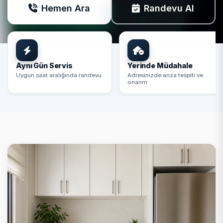
Hemen Ara
Randevu Al
Aynı Gün Servis
Yerinde Müdahale
Uygun saat aralığında randevu
Adresinizde arıza tespiti ve
onarım