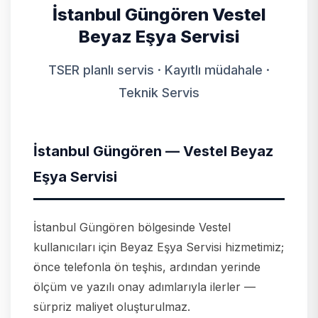
İstanbul Güngören Vestel
Beyaz Eşya Servisi
TSER planlı servis · Kayıtlı müdahale ·
Teknik Servis
İstanbul Güngören — Vestel Beyaz
Eşya Servisi
İstanbul Güngören bölgesinde Vestel
kullanıcıları için Beyaz Eşya Servisi hizmetimiz;
önce telefonla ön teşhis, ardından yerinde
ölçüm ve yazılı onay adımlarıyla ilerler —
sürpriz maliyet oluşturulmaz.