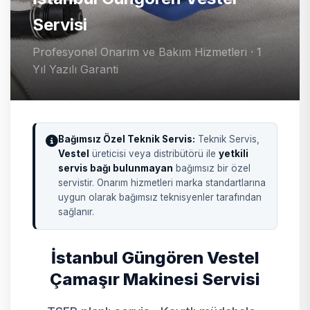
Servisi
Profesyonel Onarım ve Bakım Hizmetleri · 1
Yıl Yazılı Garanti
Bağımsız Özel Teknik Servis:
Teknik Servis,
Vestel
üreticisi veya distribütörü ile
yetkili
servis bağı bulunmayan
bağımsız bir özel
servistir. Onarım hizmetleri marka standartlarına
uygun olarak bağımsız teknisyenler tarafından
sağlanır.
İstanbul Güngören Vestel
Çamaşır Makinesi Servisi