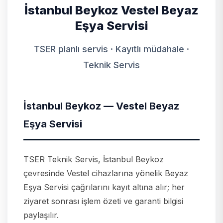
İstanbul Beykoz Vestel Beyaz
Eşya Servisi
TSER planlı servis · Kayıtlı müdahale ·
Teknik Servis
İstanbul Beykoz — Vestel Beyaz
Eşya Servisi
TSER Teknik Servis, İstanbul Beykoz
çevresinde Vestel cihazlarına yönelik Beyaz
Eşya Servisi çağrılarını kayıt altına alır; her
ziyaret sonrası işlem özeti ve garanti bilgisi
paylaşılır.