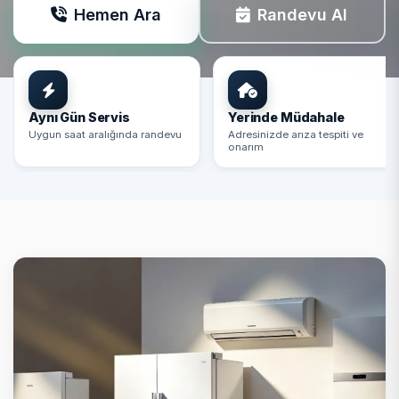
Hemen Ara
Randevu Al
Aynı Gün Servis
Yerinde Müdahale
Uygun saat aralığında randevu
Adresinizde arıza tespiti ve
onarım