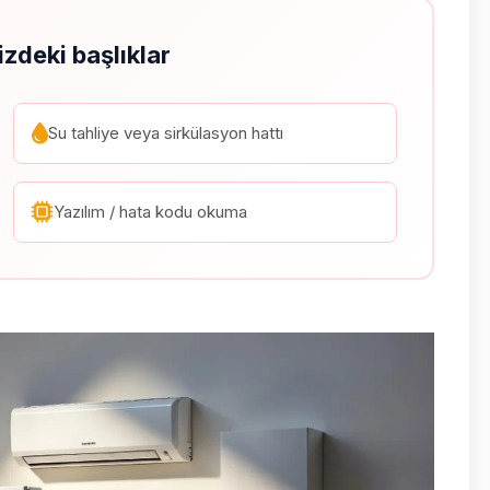
izdeki başlıklar
Su tahliye veya sirkülasyon hattı
Yazılım / hata kodu okuma