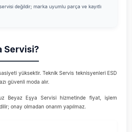
i servisi değildir; marka uyumlu parça ve kayıtlı
 Servisi?
sasiyeti yüksektir. Teknik Servis teknisyenleri ESD
azı güvenli moda alır.
uz Beyaz Eşya Servisi hizmetinde fiyat, işlem
ilir; onay olmadan onarım yapılmaz.