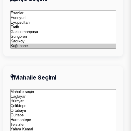
Mahalle Seçimi