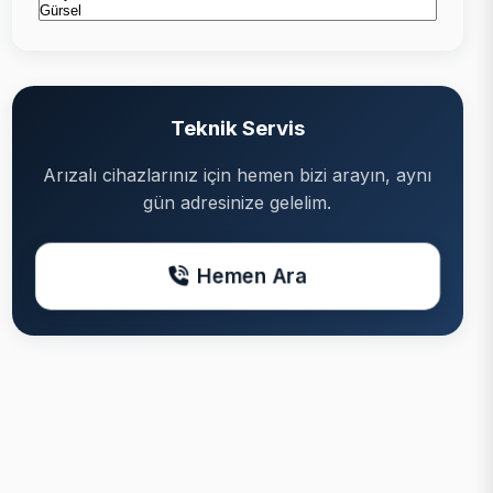
Teknik Servis
Arızalı cihazlarınız için hemen bizi arayın, aynı
gün adresinize gelelim.
Hemen Ara