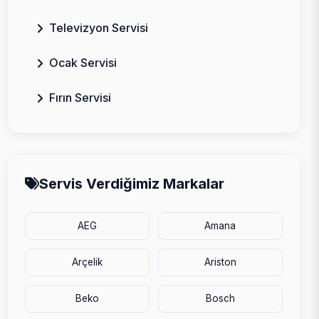
Televizyon Servisi
Ocak Servisi
Fırın Servisi
Servis Verdiğimiz Markalar
AEG
Amana
Arçelik
Ariston
Beko
Bosch