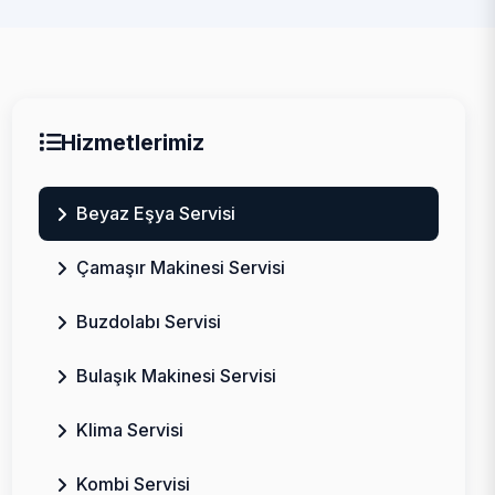
Hizmetlerimiz
Beyaz Eşya Servisi
Çamaşır Makinesi Servisi
Buzdolabı Servisi
Bulaşık Makinesi Servisi
Klima Servisi
Kombi Servisi