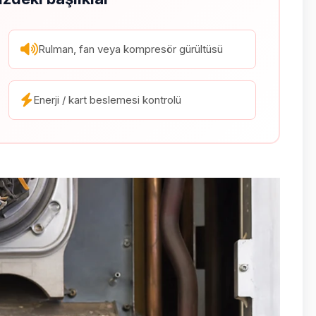
Rulman, fan veya kompresör gürültüsü
Enerji / kart beslemesi kontrolü