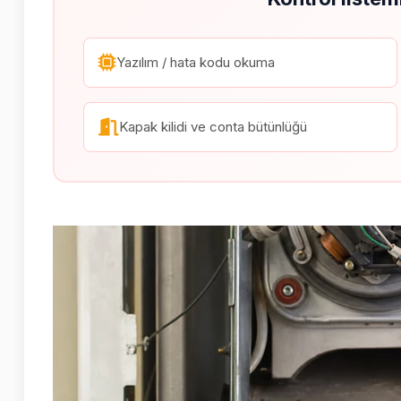
Yazılım / hata kodu okuma
Kapak kilidi ve conta bütünlüğü