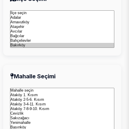
Mahalle Seçimi