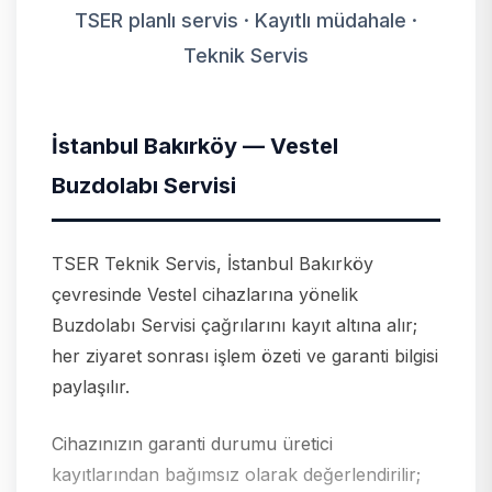
TSER planlı servis · Kayıtlı müdahale ·
Teknik Servis
İstanbul Bakırköy — Vestel
Buzdolabı Servisi
TSER Teknik Servis, İstanbul Bakırköy
çevresinde Vestel cihazlarına yönelik
Buzdolabı Servisi çağrılarını kayıt altına alır;
her ziyaret sonrası işlem özeti ve garanti bilgisi
paylaşılır.
Cihazınızın garanti durumu üretici
kayıtlarından bağımsız olarak değerlendirilir;