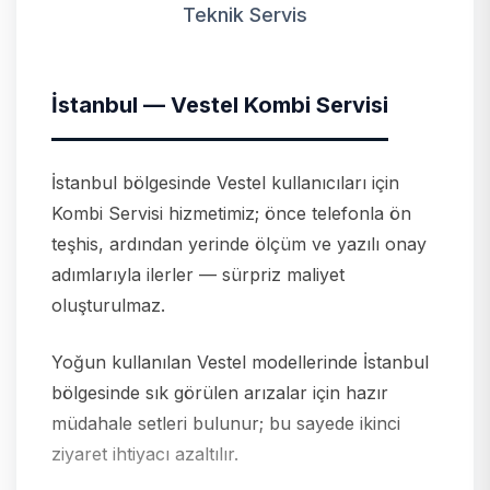
Teknik Servis
İstanbul — Vestel Kombi Servisi
İstanbul bölgesinde Vestel kullanıcıları için
Kombi Servisi hizmetimiz; önce telefonla ön
teşhis, ardından yerinde ölçüm ve yazılı onay
adımlarıyla ilerler — sürpriz maliyet
oluşturulmaz.
Yoğun kullanılan Vestel modellerinde İstanbul
bölgesinde sık görülen arızalar için hazır
müdahale setleri bulunur; bu sayede ikinci
ziyaret ihtiyacı azaltılır.