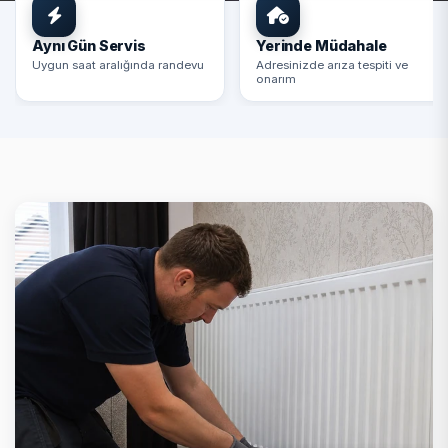
Aynı Gün Servis
Yerinde Müdahale
Uygun saat aralığında randevu
Adresinizde arıza tespiti ve
onarım