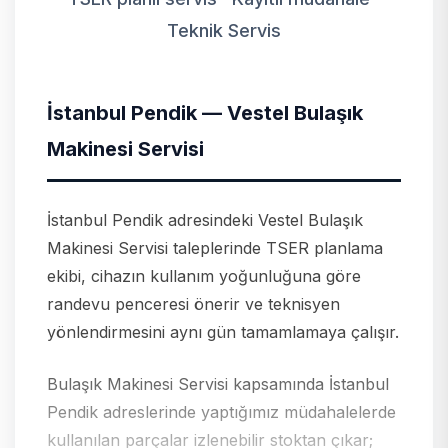
Teknik Servis
İstanbul Pendik — Vestel Bulaşık
Makinesi Servisi
İstanbul Pendik adresindeki Vestel Bulaşık
Makinesi Servisi taleplerinde TSER planlama
ekibi, cihazın kullanım yoğunluğuna göre
randevu penceresi önerir ve teknisyen
yönlendirmesini aynı gün tamamlamaya çalışır.
Bulaşık Makinesi Servisi kapsamında İstanbul
Pendik adreslerinde yaptığımız müdahalelerde
kullanılan parçalar izlenebilir stoktan çıkar;