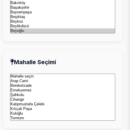
Mahalle Seçimi