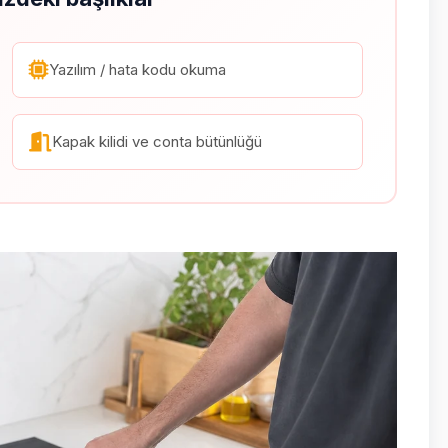
Yazılım / hata kodu okuma
Kapak kilidi ve conta bütünlüğü