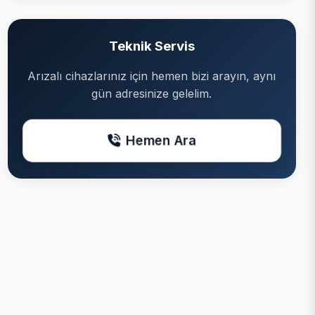
Teknik Servis
Arızalı cihazlarınız için hemen bizi arayın, aynı
gün adresinize gelelim.
Hemen Ara