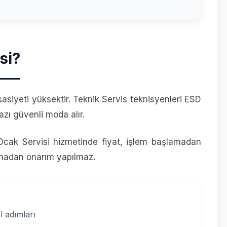
si?
sasiyeti yüksektir. Teknik Servis teknisyenleri ESD
azı güvenli moda alır.
cak Servisi hizmetinde fiyat, işlem başlamadan
lmadan onarım yapılmaz.
l adımları