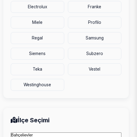
Electrolux
Franke
Miele
Profilo
Regal
Samsung
Siemens
Subzero
Teka
Vestel
Westinghouse
İlçe Seçimi