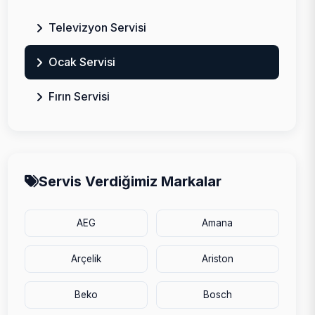
Televizyon Servisi
Ocak Servisi
Fırın Servisi
Servis Verdiğimiz Markalar
AEG
Amana
Arçelik
Ariston
Beko
Bosch