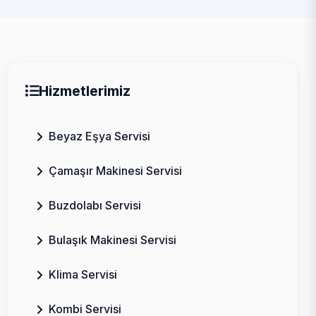
Hizmetlerimiz
Beyaz Eşya Servisi
Çamaşır Makinesi Servisi
Buzdolabı Servisi
Bulaşık Makinesi Servisi
Klima Servisi
Kombi Servisi