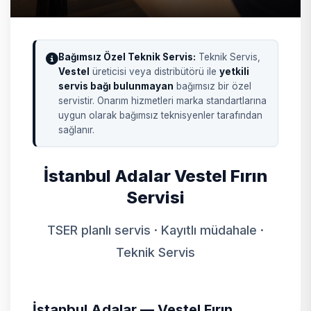
Bağımsız Özel Teknik Servis:
Teknik Servis,
Vestel
üreticisi veya distribütörü ile
yetkili
servis bağı bulunmayan
bağımsız bir özel
servistir. Onarım hizmetleri marka standartlarına
uygun olarak bağımsız teknisyenler tarafından
sağlanır.
İstanbul Adalar Vestel Fırın
Servisi
TSER planlı servis · Kayıtlı müdahale ·
Teknik Servis
İstanbul Adalar — Vestel Fırın