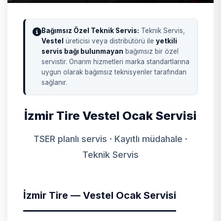
Bağımsız Özel Teknik Servis:
Teknik Servis,
Vestel
üreticisi veya distribütörü ile
yetkili
servis bağı bulunmayan
bağımsız bir özel
servistir. Onarım hizmetleri marka standartlarına
uygun olarak bağımsız teknisyenler tarafından
sağlanır.
İzmir Tire Vestel Ocak Servisi
TSER planlı servis · Kayıtlı müdahale ·
Teknik Servis
İzmir Tire — Vestel Ocak Servisi