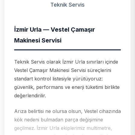
Teknik Servis
İzmir Urla — Vestel Çamaşır
Makinesi Servisi
Teknik Servis olarak İzmir Urla sınırları içinde
Vestel Çamaşır Makinesi Servisi süreçlerini
standart kontrol listesiyle yürütüyoruz:
güvenlik, performans ve enerji tüketimi birlikte
değerlendirilir.
Arıza belirtisi ne olursa olsun, Vestel cihazında
kök nedeni bulmadan parça değişimine
geçilmez. İzmir Urla ekiplerimiz multimetre,