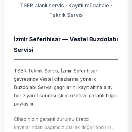
TSER planlı servis · Kayıtlı müdahale ·
Teknik Servis
İzmir Seferihisar — Vestel Buzdolabı
Servisi
TSER Teknik Servis, İzmir Seferihisar
çevresinde Vestel cihazlarına yönelik
Buzdolabı Servisi çağrılarını kayıt altına alır;
her ziyaret sonrası işlem özeti ve garanti bilgisi
paylaşılır.
Cihazınızın garanti durumu üretici
kayıtlarından bağımsız olarak değerlendirilir;